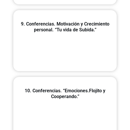
9. Conferencias. Motivación y Crecimiento
personal. “Tu vida de Subida.”
10. Conferencias. “Emociones.Flojito y
Cooperando.”