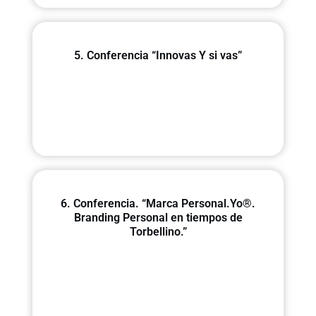
5. Conferencia “Innovas Y si vas”
6. Conferencia. “Marca Personal.Yo®.
Branding Personal en tiempos de
Torbellino.”