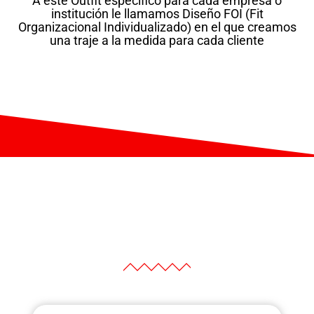
A este Outfit específico para cada empresa o
institución le llamamos Diseño FOI (Fit
Organizacional Individualizado) en el que creamos
una traje a la medida para cada cliente