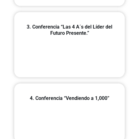
3. Conferencia “Las 4 A´s del Líder del
Futuro Presente.”
4. Conferencia “Vendiendo a 1,000”