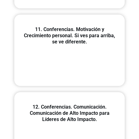
11. Conferencias. Motivación y
Crecimiento personal. Si ves para arriba,
se ve diferente.
12. Conferencias. Comunicación.
Comunicación de Alto Impacto para
Líderes de Alto Impacto.