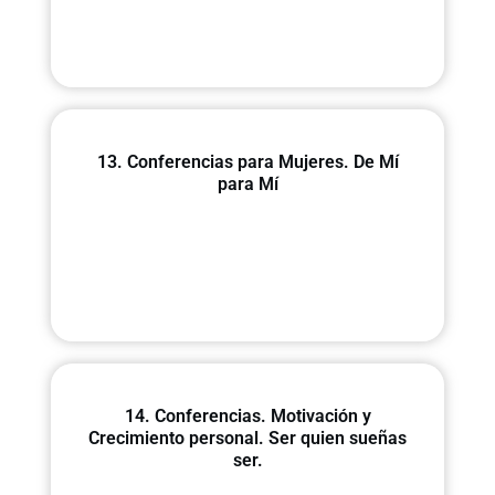
13. Conferencias para Mujeres. De Mí
para Mí
14. Conferencias. Motivación y
Crecimiento personal. Ser quien sueñas
ser.