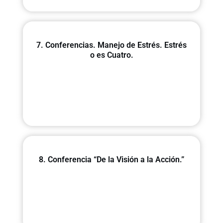
7. Conferencias. Manejo de Estrés. Estrés
o es Cuatro.
8. Conferencia “De la Visión a la Acción.”