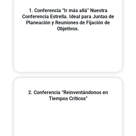
1. Conferencia “Ir más allá” Nuestra
Conferencia Estrella. Ideal para Juntas de
Planeación y Reuniones de Fijación de
Objetivos.
2. Conferencia “Reinventándonos en
Tiempos Críticos”